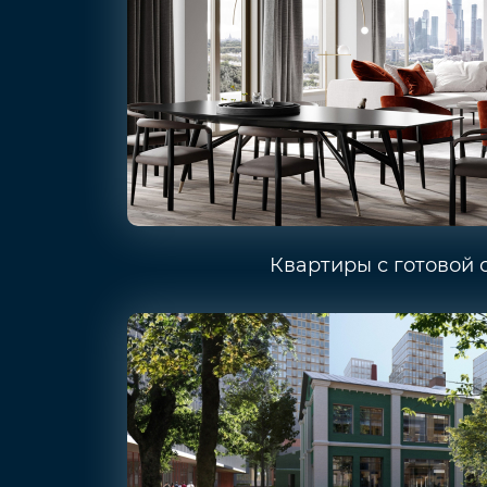
Квартиры с готовой 