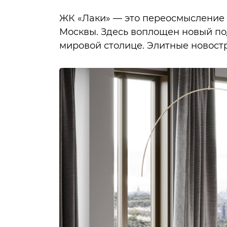
ЖК «Лаки» — это переосмысление 
Москвы. Здесь воплощен новый по
мировой столице. Элитные новостр