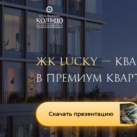
— КВА
ЖК LUCKY
В ПРЕМИУМ КВАР
Скачать презентацию