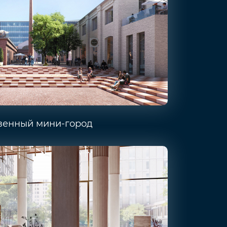
венный мини-город