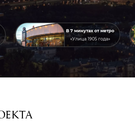
В 7 минутах от метро
«Улица 1905 года»
оекта