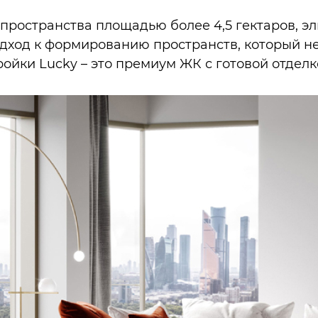
пространства площадью более 4,5 гектаров, э
дход к формированию пространств, который не
ойки Lucky – это премиум ЖК с готовой отделк