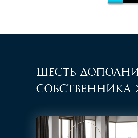
Шесть дополни
собственника 