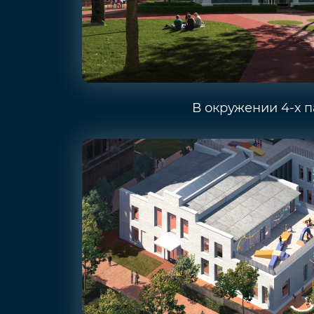
В окружении 4-х 