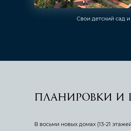
Свои детский сад 
планировки и 
В восьми новых домах (13-21 этаже