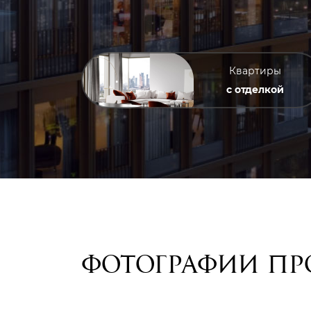
Квартиры
с отделкой
Фотографии пр