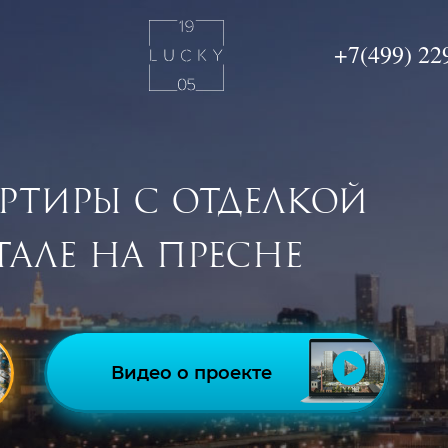
+7(499) 22
РТИРЫ С ОТДЕЛКОЙ
ТАЛЕ НА ПРЕСНЕ
Видео о проекте