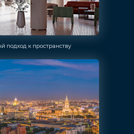
й подход к пространству